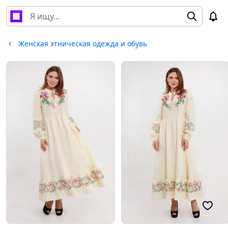
Женская этническая одежда и обувь