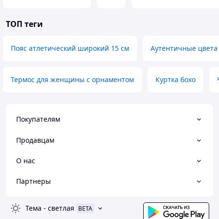
ТОП теги
Пояс атлетический широкий 15 см
Аутентичные цвета
Термос для женщины с орнаментом
Куртка бохо
Покупателям
Продавцам
О нас
Партнеры
Тема
-
светлая
BETA