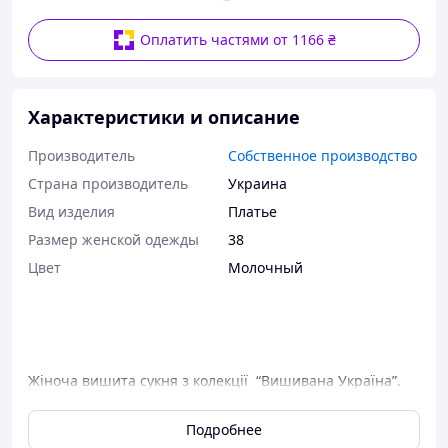
Оплатить частями от 1166 ₴
Характеристики и описание
Производитель
Собственное производство
Страна производитель
Украина
Вид изделия
Платье
Размер женской одежды
38
Цвет
Молочный
Жіноча вишита сукня з колекції
“Вишивана Україна”.
Подробнее