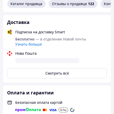
Каталог продавца
Отзывы о продавце
122
Конт
Доставка
Подписка на доставку Smart
Бесплатно
— в отделения Новой почты
Узнать больше
Нова Пошта
Смотреть всё
Оплата и гарантии
Безопасная оплата картой