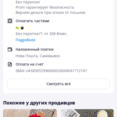
Без переплат
Prom гарантирует безопасность
Вернем деньги при отказе от посылки
Оплатить частями
Без переплат*, от 208 ₴/мес.
Подробнее
Наложенный платеж
Нова Пошта, Самовывоз
Оплата на счет
IBAN UA583052990000026000041712167
Смотреть всё
Похожее у других продавцов