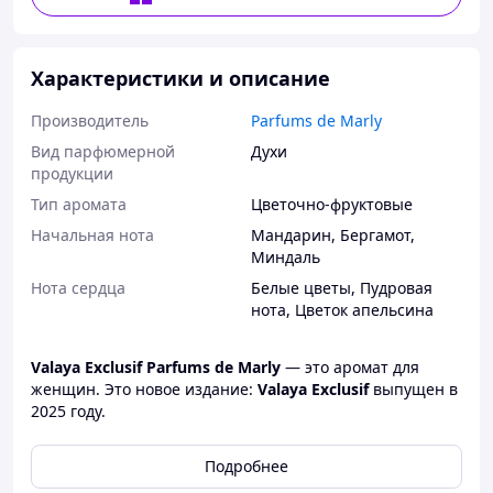
Характеристики и описание
Производитель
Parfums de Marly
Вид парфюмерной
Духи
продукции
Тип аромата
Цветочно-фруктовые
Начальная нота
Мандарин
,
Бергамот
,
Миндаль
Нота сердца
Белые цветы
,
Пудровая
нота
,
Цветок апельсина
Valaya Exclusif
Parfums de Marly
— это аромат для
женщин. Это новое издание:
Valaya Exclusif
выпущен в
2025 году.
Подробнее