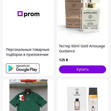
Тестер 60ml Gold Amouage
Персональные товарные
Guidance
подборки в приложении
125
₴
Купить