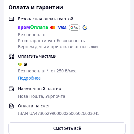
Оплата и гарантии
Безопасная оплата картой
Без переплат
Prom гарантирует безопасность
Вернем деньги при отказе от посылки
Оплатить частями
Без переплат*, от 250 ₴/мес.
Подробнее
Наложенный платеж
Нова Пошта, Укрпочта
Оплата на счет
IBAN UA473052990000026005026003045
Смотреть всё