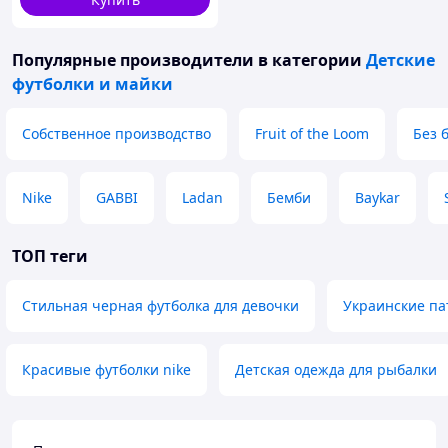
Популярные производители
в категории
Детские
футболки и майки
Собственное производство
Fruit of the Loom
Без 
Nike
GABBI
Ladan
Бемби
Baykar
ТОП теги
Стильная черная футболка для девочки
Украинские па
Красивые футболки nike
Детская одежда для рыбалки