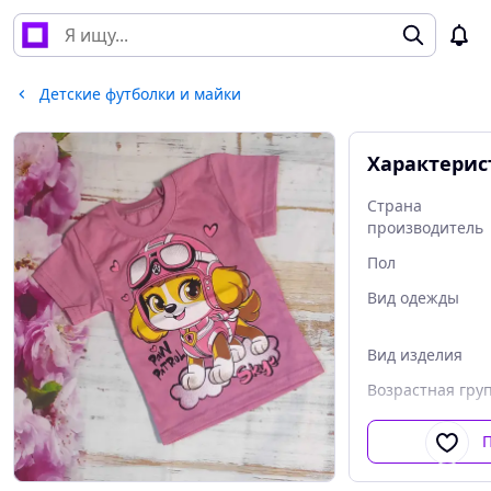
Детские футболки и майки
Характерис
Страна
производитель
Пол
Вид одежды
Вид изделия
Возрастная гру