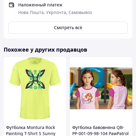
Наложенный платеж
Нова Пошта, Укрпочта, Самовывоз
Смотреть всё
Похожее у других продавцов
Футболка Montura Rock
Футболка бавовняна QB-
Painting T-Shirt S Sunny
PP-001-09-98-104 PawPatrol