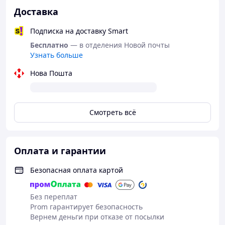
Доставка
Подписка на доставку Smart
Бесплатно
— в отделения Новой почты
Узнать больше
Нова Пошта
Смотреть всё
Оплата и гарантии
Безопасная оплата картой
Без переплат
Prom гарантирует безопасность
Вернем деньги при отказе от посылки