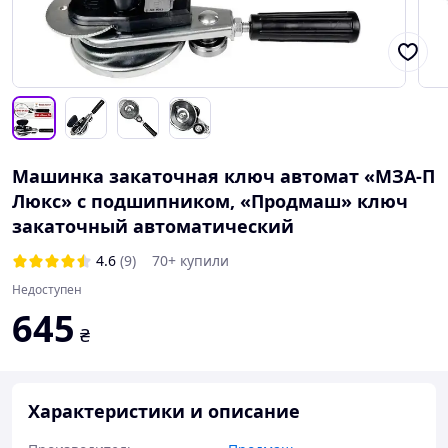
Машинка закаточная ключ автомат «МЗА-П
Люкс» с подшипником, «Продмаш» ключ
закаточный автоматический
4.6
(9)
70+ купили
Недоступен
645
₴
Характеристики и описание