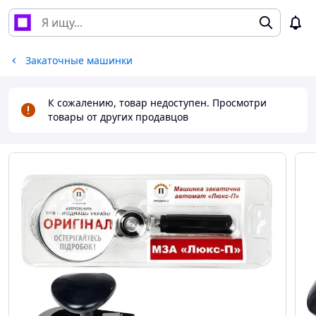
Закаточные машинки
К сожалению, товар недоступен. Просмотри
товары от других продавцов