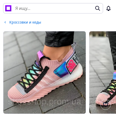
Кроссовки и кеды