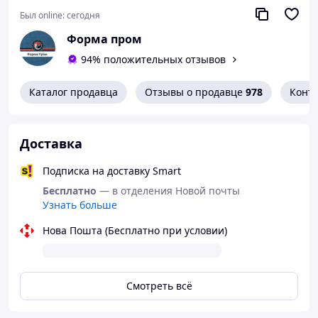
Был online:
сегодня
Форма пром
94% положительных отзывов
Каталог продавца
Отзывы о продавце
978
Конт
Доставка
Подписка на доставку Smart
Бесплатно
— в отделения Новой почты
Узнать больше
Нова Пошта (Бесплатно при условии)
Смотреть всё