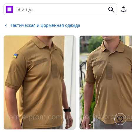
Тактическая и форменная одежда