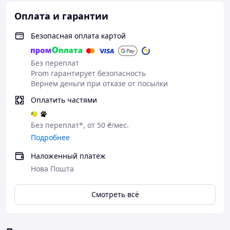
Оплата и гарантии
Безопасная оплата картой
Без переплат
Prom гарантирует безопасность
Вернем деньги при отказе от посылки
Оплатить частями
Без переплат*, от 50 ₴/мес.
Подробнее
Наложенный платеж
Нова Пошта
Смотреть всё