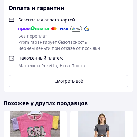
Оплата и гарантии
Безопасная оплата картой
Без переплат
Prom гарантирует безопасность
Вернем деньги при отказе от посылки
Наложенный платеж
Магазины Rozetka, Нова Пошта
Смотреть всё
Похожее у других продавцов