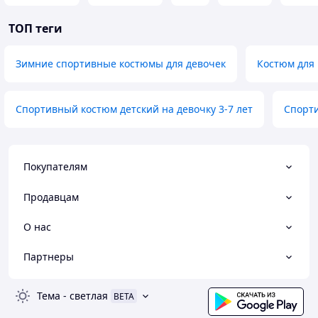
ТОП теги
Зимние спортивные костюмы для девочек
Костюм для 
Спортивный костюм детский на девочку 3-7 лет
Спорти
Покупателям
Продавцам
О нас
Партнеры
Тема
-
светлая
BETA