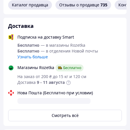
Каталог продавца
Отзывы о продавце
735
Конт
Доставка
Подписка на доставку Smart
Бесплатно
— в магазины Rozetka
Бесплатно
— в отделения Новой почты
Узнать больше
Магазины Rozetka
Бесплатно
На заказ от 200 ₴ до 15 кг и 120 см
Доставка
9 - 11 августа
Нова Пошта (Бесплатно при условии)
Смотреть всё