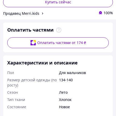
Купить сейчас
100%
Продавец Merri.kids
Оплатить частями
Оплатить частями от 174 ₴
Характеристики и описание
Пол
Для мальчиков
Размер детской одежды (по
134-140
росту)
Сезон
Лето
Тип ткани
Хлопок
Состояние
Новое