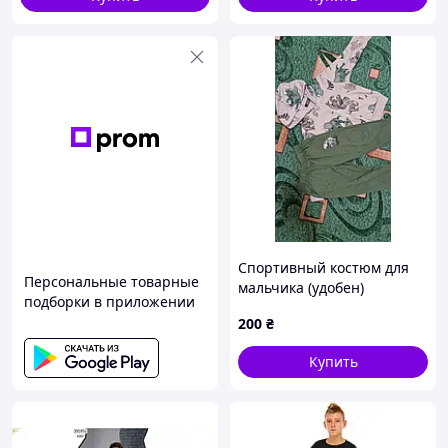
Спортивный костюм для
Персональные товарные
мальчика (удобен)
подборки в приложении
200
₴
Купить