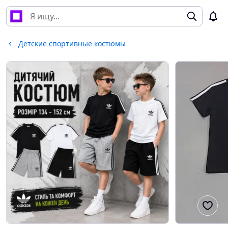
Детские спортивные костюмы