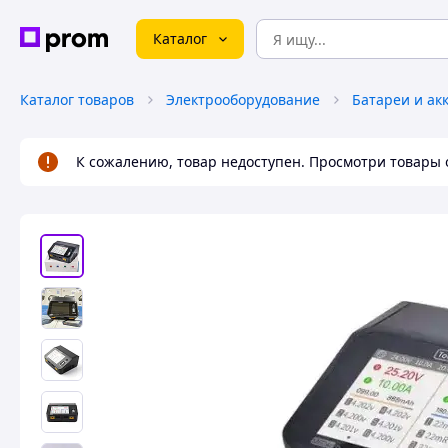
Каталог
Каталог товаров
Электрооборудование
Батареи и ак
К сожалению, товар недоступен. Просмотри товары 