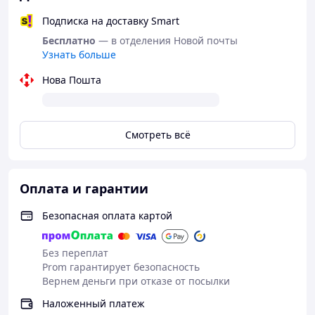
Подписка на доставку Smart
Бесплатно
— в отделения Новой почты
Узнать больше
Нова Пошта
Смотреть всё
Оплата и гарантии
Безопасная оплата картой
Без переплат
Prom гарантирует безопасность
Вернем деньги при отказе от посылки
Наложенный платеж