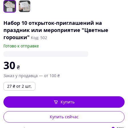
Набор 10 открыток-приглашений на
праздник или мероприятие "Цветные
горошки"
Код: 502
Готово к отправке
30
₴
Заказ у продавца — от 100 ₴
27
₴
от 2 шт.
Купить
Купить сейчас