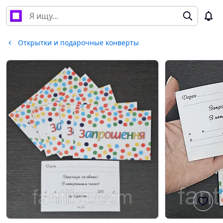
Открытки и подарочные конверты