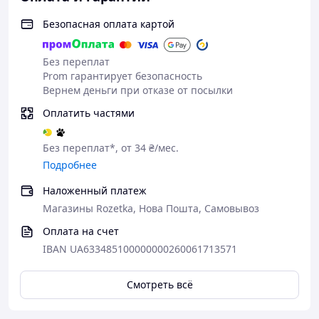
Безопасная оплата картой
Без переплат
Prom гарантирует безопасность
Вернем деньги при отказе от посылки
Оплатить частями
Без переплат*, от 34 ₴/мес.
Подробнее
Наложенный платеж
Магазины Rozetka, Нова Пошта, Самовывоз
Оплата на счет
IBAN UA633485100000000260061713571
Смотреть всё