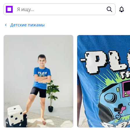
Детские пижамы