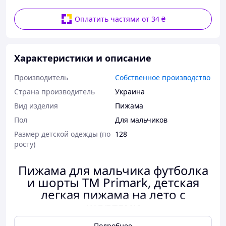
Оплатить частями от 34 ₴
Характеристики и описание
Производитель
Собственное производство
Страна производитель
Украина
Вид изделия
Пижама
Пол
Для мальчиков
Размер детской одежды (по
128
росту)
Пижама для мальчика футболка
и шорты ТМ Primark, детская
легкая пижама на лето с
шортами
Подробнее