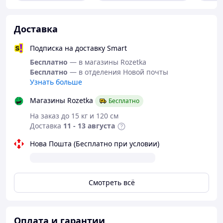
подскажем! Номер телефона 050-071-00-56, мы на
связи 24/7!
Доставка
Подписка на доставку Smart
Бесплатно
— в магазины Rozetka
Бесплатно
— в отделения Новой почты
Узнать больше
Магазины Rozetka
Бесплатно
На заказ до 15 кг и 120 см
Доставка
11 - 13 августа
Нова Пошта (Бесплатно при условии)
Смотреть всё
Оплата и гарантии