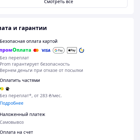
Смотреть всё
ата и гарантии
Безопасная оплата картой
Без переплат
Prom гарантирует безопасность
Вернем деньги при отказе от посылки
Оплатить частями
Без переплат*, от 283 ₴/мес.
Подробнее
Наложенный платеж
Самовывоз
Оплата на счет