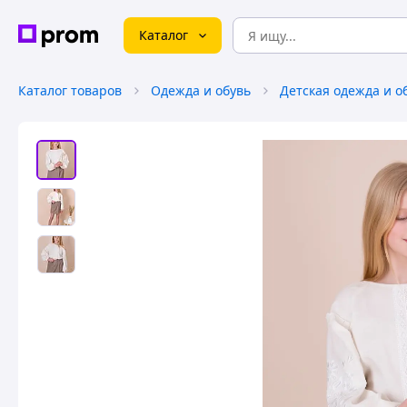
Каталог
Каталог товаров
Одежда и обувь
Детская одежда и о