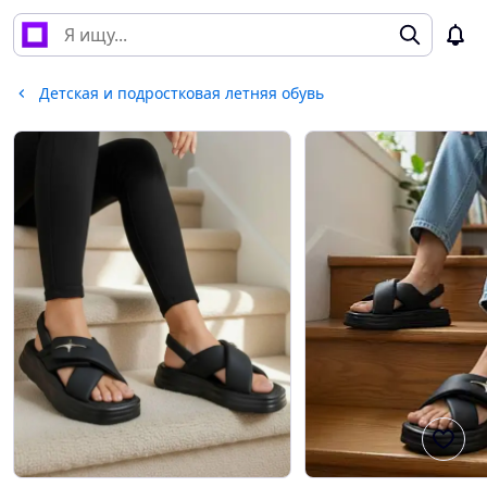
Детская и подростковая летняя обувь