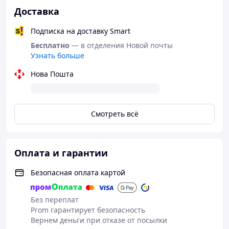
Доставка
Подписка на доставку Smart
Бесплатно
— в отделения Новой почты
Узнать больше
Нова Пошта
Смотреть всё
Оплата и гарантии
Безопасная оплата картой
Без переплат
Prom гарантирует безопасность
Вернем деньги при отказе от посылки