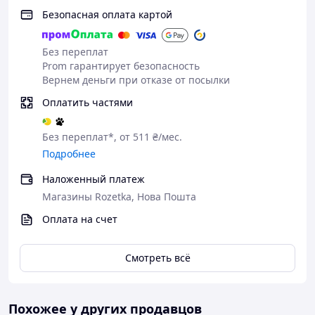
Безопасная оплата картой
Без переплат
Prom гарантирует безопасность
Вернем деньги при отказе от посылки
Оплатить частями
Без переплат*, от 511 ₴/мес.
Подробнее
Наложенный платеж
Магазины Rozetka, Нова Пошта
Оплата на счет
Смотреть всё
Похожее у других продавцов