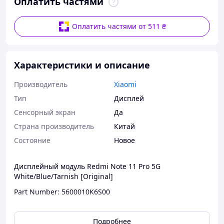
Оплатить частями
Оплатить частями от 511 ₴
Характеристики и описание
Производитель
Xiaomi
Тип
Дисплей
Сенсорный экран
Да
Страна производитель
Китай
Состояние
Новое
Дисплейный модуль Redmi Note 11 Pro 5G
White/Blue/Tarnish [Original]
Part Number: 5600010K6S00
Подробнее
Совместимость: Redmi Note 11 Pro 5G