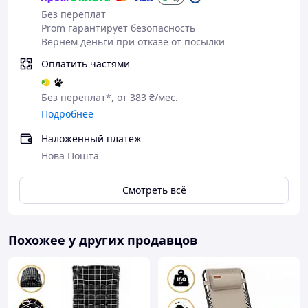
Без переплат
Prom гарантирует безопасность
Вернем деньги при отказе от посылки
Оплатить частями
Без переплат*, от 383 ₴/мес.
Подробнее
Наложенный платеж
Нова Пошта
Смотреть всё
Похожее у других продавцов