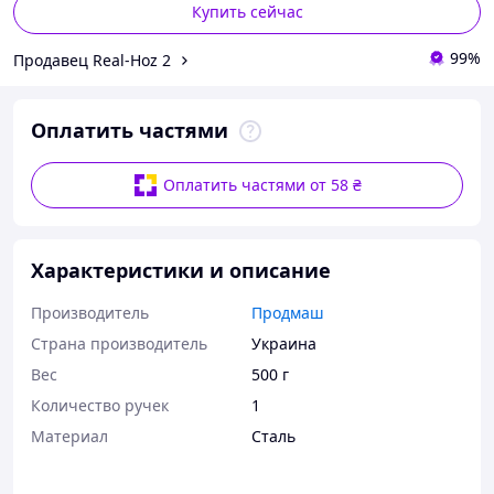
Купить сейчас
99%
Продавец Real-Hoz 2
Оплатить частями
Оплатить частями от 58 ₴
Характеристики и описание
Производитель
Продмаш
Страна производитель
Украина
Вес
500 г
Количество ручек
1
Материал
Сталь