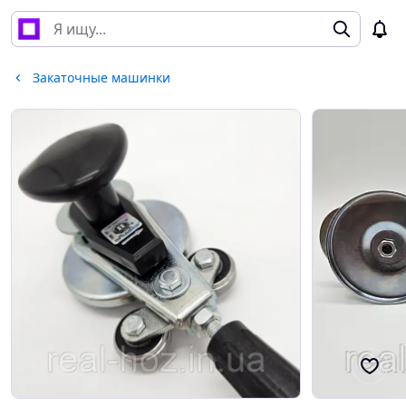
Закаточные машинки