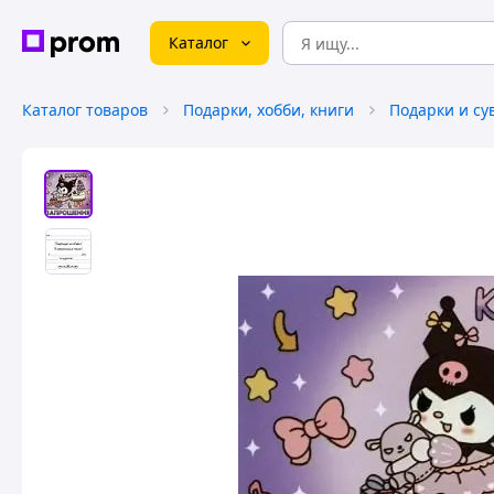
Каталог
Каталог товаров
Подарки, хобби, книги
Подарки и с