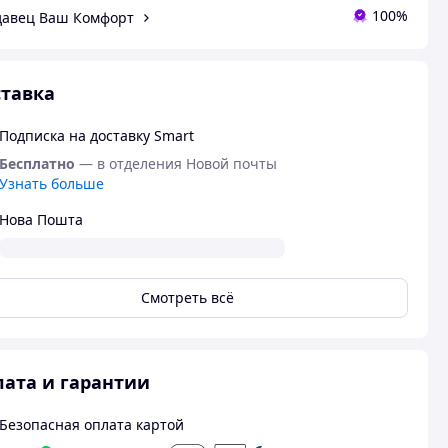
100%
авец Ваш Комфорт
тавка
Подписка на доставку Smart
Бесплатно
— в отделения Новой почты
Узнать больше
Нова Пошта
Смотреть всё
ата и гарантии
Безопасная оплата картой