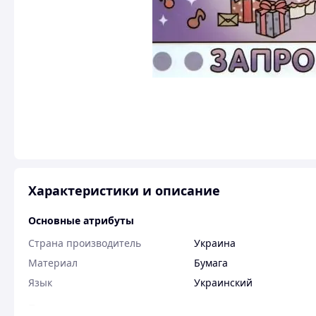
Характеристики и описание
Основные атрибуты
Страна производитель
Украина
Материал
Бумага
Язык
Украинский
Пользовательские характеристики