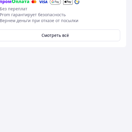
Без переплат
Prom гарантирует безопасность
Вернем деньги при отказе от посылки
Смотреть всё