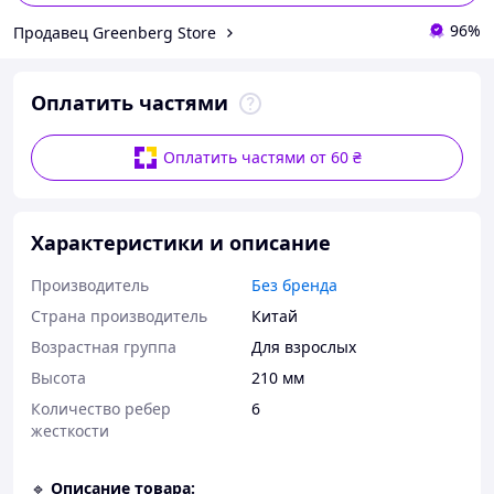
96%
Продавец Greenberg Store
Оплатить частями
Оплатить частями от 60 ₴
Характеристики и описание
Производитель
Без бренда
Страна производитель
Китай
Возрастная группа
Для взрослых
Высота
210 мм
Количество ребер
6
жесткости
🔹
Описание товара: