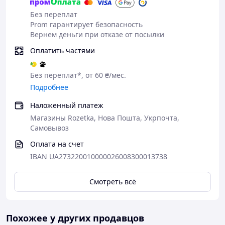
Без переплат
Prom гарантирует безопасность
Вернем деньги при отказе от посылки
Оплатить частями
Без переплат*, от 60 ₴/мес.
Подробнее
Наложенный платеж
Магазины Rozetka, Нова Пошта, Укрпочта,
Самовывоз
Оплата на счет
IBAN UA273220010000026008300013738
Смотреть всё
Похожее у других продавцов