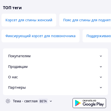
ТОП теги
Корсет для спины женский
Пояс для спины для поднят
Фиксирующий корсет для позвоночника
Поддерживаю
Покупателям
Продавцам
О нас
Партнеры
Тема
-
светлая
BETA