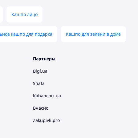
Кашпо лицо
ьное кашпо для подарка
Кашпо для зелени в доме
Партнеры
Bigl.ua
Shafa
Kabanchik.ua
Вчасно
Zakupivli.pro