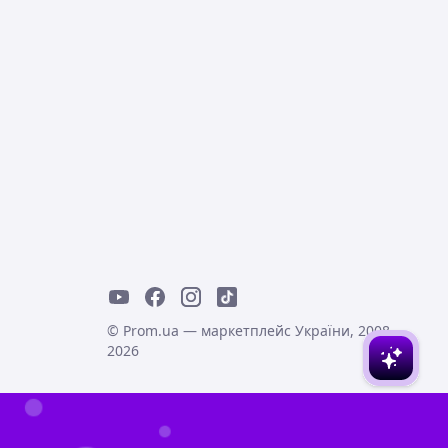
© Prom.ua — маркетплейс України, 2008-
2026