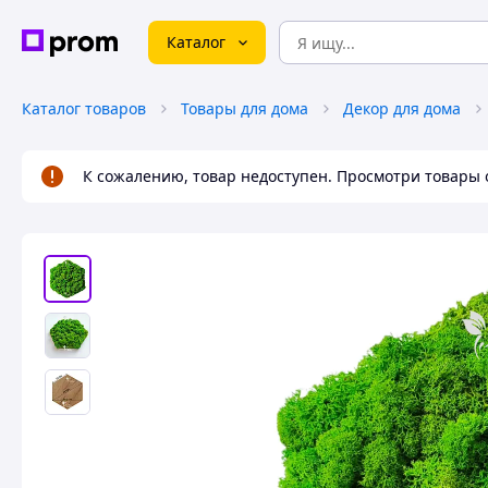
Каталог
Каталог товаров
Товары для дома
Декор для дома
К сожалению, товар недоступен. Просмотри товары 