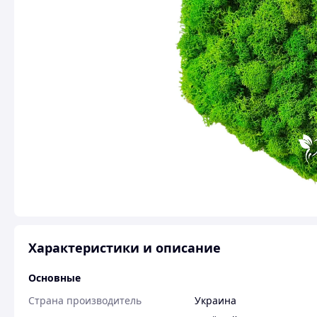
Характеристики и описание
Основные
Страна производитель
Украина