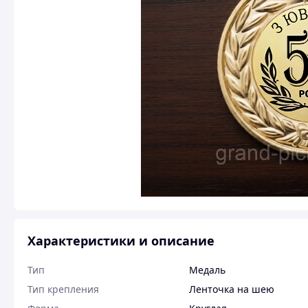
Характеристики и описание
Тип
Медаль
Тип крепления
Ленточка на шею