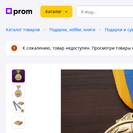
Каталог
Каталог товаров
Подарки, хобби, книги
Подарки и с
К сожалению, товар недоступен. Просмотри товары 