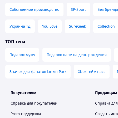
Собственное производство
SP-Sport
Без бренда
Украина ТД
You Love
SureGeek
Collection
ТОП теги
Подарок мужу
Подарок папе на день рождения
Значок для фанатов Linkin Park
Xbox гейм пасс
Покупателям
Продавцам
Справка для покупателей
Справка для
Prom-поддержка
Создать инт