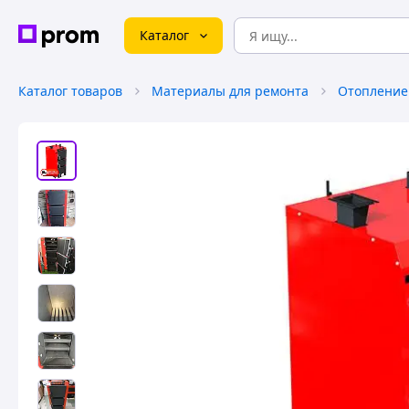
Каталог
Каталог товаров
Материалы для ремонта
Отопление