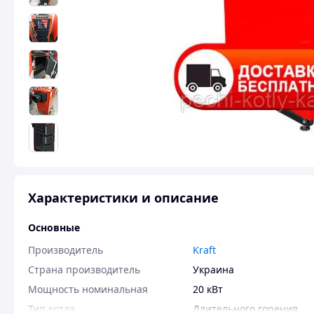
Характеристики и описание
Основные
Производитель
Kraft
Страна производитель
Украина
Мощность номинальная
20 кВт
Тип котла
Длительного горения