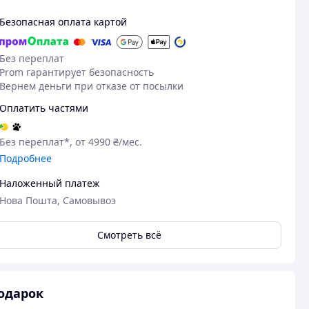
Безопасная оплата картой
Без переплат
Prom гарантирует безопасность
Вернем деньги при отказе от посылки
Оплатить частями
Без переплат*, от 4990 ₴/мес.
Подробнее
Наложенный платеж
Нова Пошта, Самовывоз
Смотреть всё
одарок