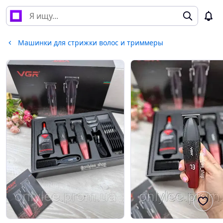
Машинки для стрижки волос и триммеры