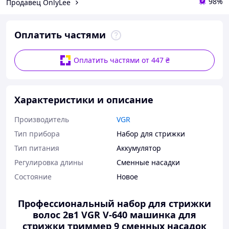
98%
Продавец OnlyLee
Оплатить частями
Оплатить частями от 447 ₴
Характеристики и описание
Производитель
VGR
Тип прибора
Набор для стрижки
Тип питания
Аккумулятор
Регулировка длины
Сменные насадки
Состояние
Новое
Профессиональный набор для стрижки
волос 2в1 VGR V-640 машинка для
стрижки триммер 9 сменных насадок