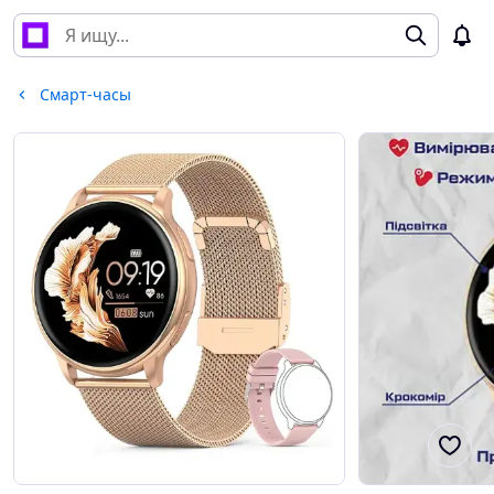
Смарт-часы