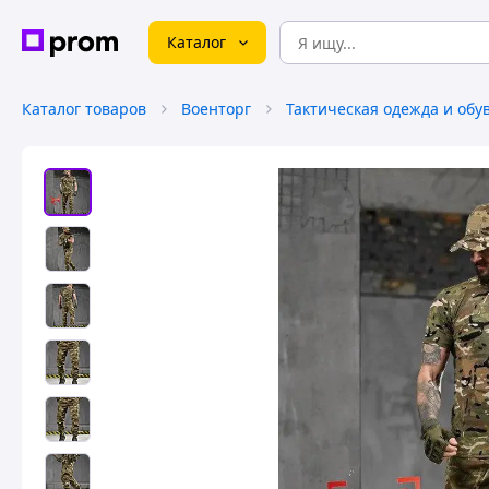
Каталог
Каталог товаров
Военторг
Тактическая одежда и обу