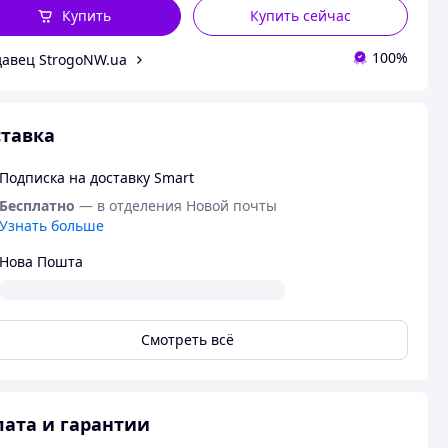
Купить
Купить сейчас
100%
авец StrogoNW.ua
тавка
Подписка на доставку Smart
Бесплатно
— в отделения Новой почты
Узнать больше
Нова Пошта
Смотреть всё
ата и гарантии