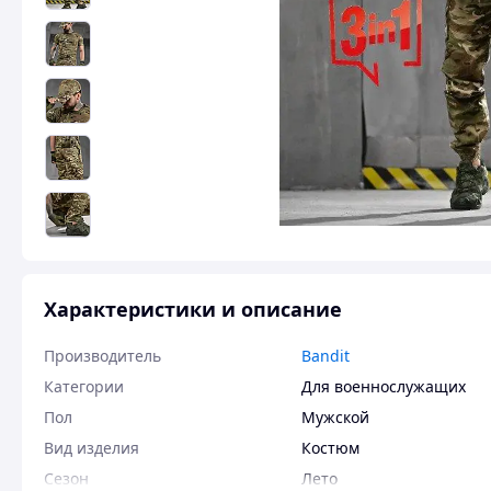
Характеристики и описание
Производитель
Bandit
Категории
Для военнослужащих
Пол
Мужской
Вид изделия
Костюм
Сезон
Лето