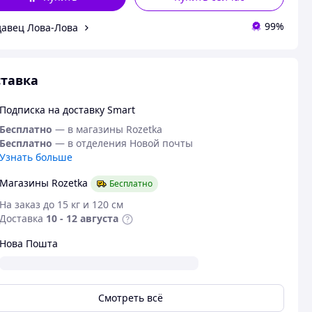
99%
авец Лова-Лова
тавка
Подписка на доставку Smart
Бесплатно
— в магазины Rozetka
Бесплатно
— в отделения Новой почты
Узнать больше
Магазины Rozetka
Бесплатно
На заказ до 15 кг и 120 см
Доставка
10 - 12 августа
Нова Пошта
Смотреть всё