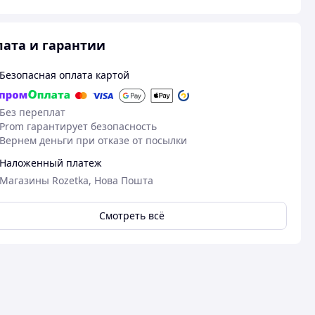
ата и гарантии
Безопасная оплата картой
Без переплат
Prom гарантирует безопасность
Вернем деньги при отказе от посылки
Наложенный платеж
Магазины Rozetka, Нова Пошта
Смотреть всё