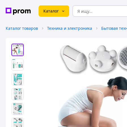
Каталог
Каталог товаров
Техника и электроника
Бытовая тех