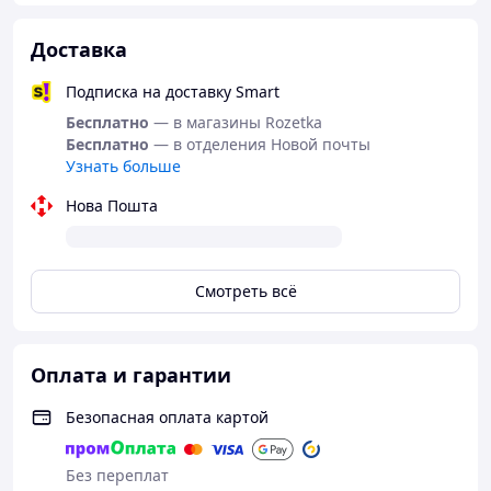
Доставка
Подписка на доставку Smart
Бесплатно
— в магазины Rozetka
Бесплатно
— в отделения Новой почты
Узнать больше
Нова Пошта
Смотреть всё
Оплата и гарантии
Безопасная оплата картой
Без переплат