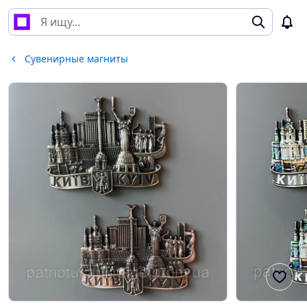
Сувенирные магниты