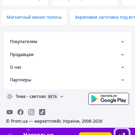
Магнитный винил полосы
Акриловая заготовка под вс
Покупателям
Продавцам
О нас
Партнеры
Тема
-
светлая
BETA
© Prom.ua — маркетплейс України, 2008-2026
Насколько