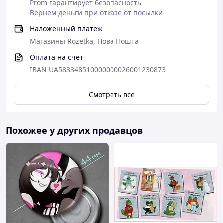
Prom гарантирует безопасность
Вернем деньги при отказе от посылки
Наложенный платеж
Магазины Rozetka, Нова Пошта
Оплата на счет
IBAN UA583348510000000026001230873
Смотреть всё
Похожее у других продавцов