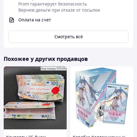
Prom гарантирует безопасность
Вернем деньги при отказе от посылки
Оплата на счет
Смотреть всё
Похожее у других продавцов