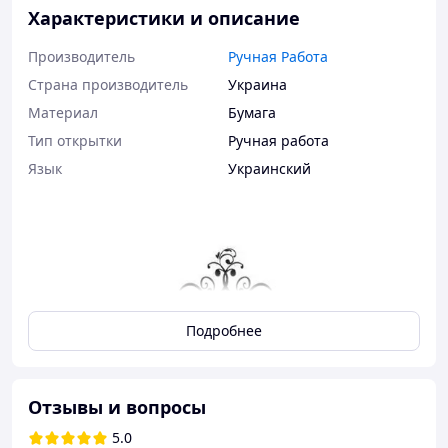
Характеристики и описание
Производитель
Ручная Работа
Страна производитель
Украина
Материал
Бумага
Тип открытки
Ручная работа
Язык
Украинский
Подробнее
Отзывы и вопросы
5.0