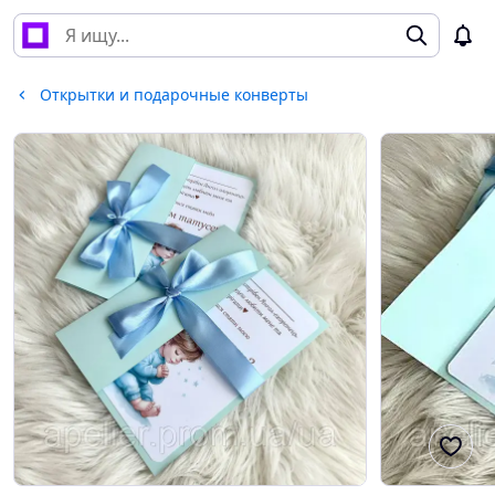
Открытки и подарочные конверты