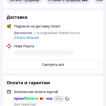
Доставка
Подписка на доставку Smart
Бесплатно
— в отделения Новой почты
Узнать больше
Нова Пошта
Смотреть всё
Оплата и гарантии
Безопасная оплата картой
Без переплат