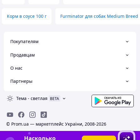
Корм в соусе 100 г
Furminator для собак Medium Breed
Покупателям
Продавцам
О нас
Партнеры
Тема
-
светлая
BETA
© Prom.ua — маркетплейс України, 2008-2026
Насколько