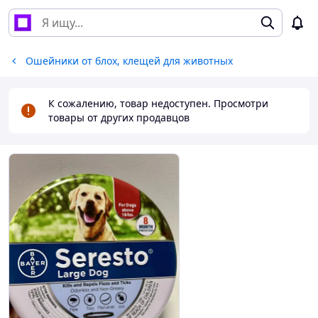
Ошейники от блох, клещей для животных
К сожалению, товар недоступен. Просмотри
товары от других продавцов