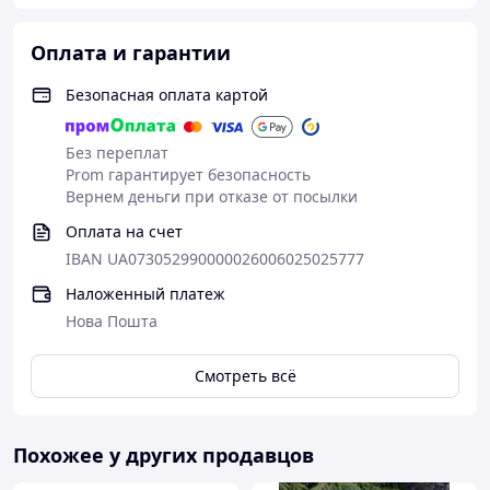
Оплата и гарантии
Безопасная оплата картой
Без переплат
Prom гарантирует безопасность
Вернем деньги при отказе от посылки
Оплата на счет
IBAN UA073052990000026006025025777
Наложенный платеж
Нова Пошта
Смотреть всё
Похожее у других продавцов