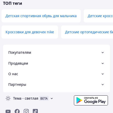
ТОП теги
Детская спортивная обувь для мальчика
Детские кросс
Кроссовки для девочек nike
Детские ортопедические б
Покупателям
Продавцам
О нас
Партнеры
Тема
-
светлая
BETA