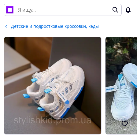
Детские и подростковые кроссовки, кеды