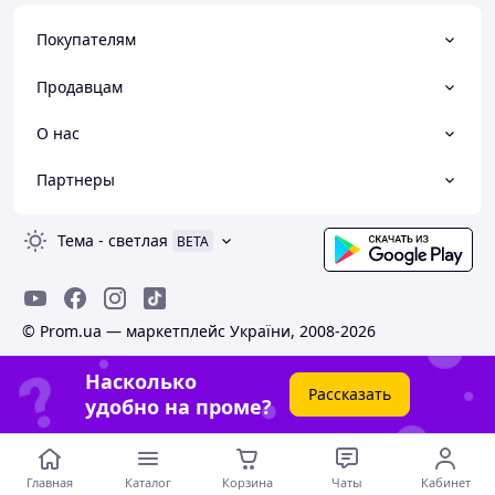
Покупателям
Продавцам
О нас
Партнеры
Тема
-
светлая
BETA
© Prom.ua — маркетплейс України, 2008-2026
Насколько
Рассказать
удобно на проме?
Главная
Каталог
Корзина
Чаты
Кабинет