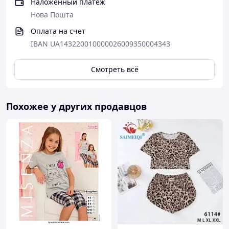
Наложенный платеж
Нова Пошта
Оплата на счет
IBAN UA143220010000026009350004343
Смотреть всё
Похожее у других продавцов