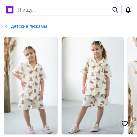
Детские пижамы