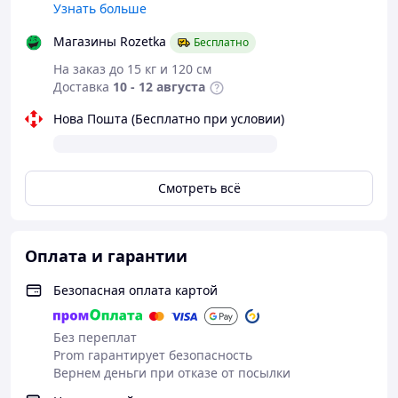
Узнать больше
Магазины Rozetka
Бесплатно
На заказ до 15 кг и 120 см
Доставка
10 - 12 августа
Нова Пошта (Бесплатно при условии)
Смотреть всё
Оплата и гарантии
Безопасная оплата картой
Без переплат
Prom гарантирует безопасность
Вернем деньги при отказе от посылки