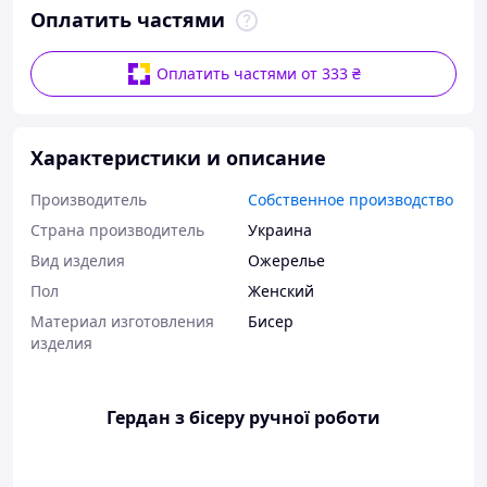
Оплатить частями
Оплатить частями от 333 ₴
Характеристики и описание
Производитель
Собственное производство
Страна производитель
Украина
Вид изделия
Ожерелье
Пол
Женский
Материал изготовления
Бисер
изделия
Гердан з бісеру ручної роботи