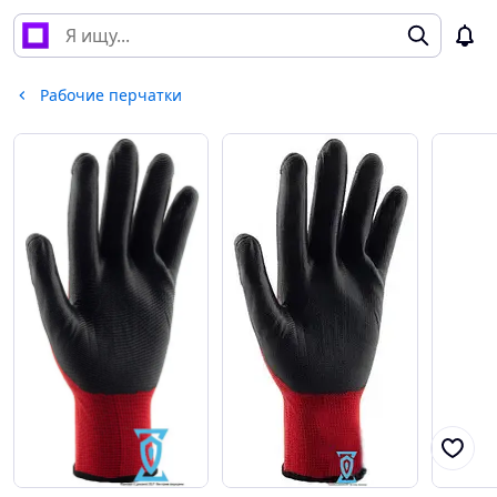
Рабочие перчатки