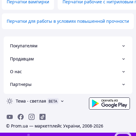
Перчатки вампирки
Перчатки рабочие с нитриловым
Перчатки для работы в условиях повышенной прочности
Покупателям
Продавцам
О нас
Партнеры
Тема
-
светлая
BETA
© Prom.ua — маркетплейс України, 2008-2026