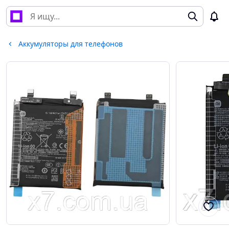
Аккумуляторы для телефонов