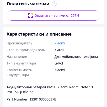
Оплатить частями
Оплатить частями от 277 ₴
Характеристики и описание
Производитель
Xiaomi
Страна производитель
Китай
Назначение
Для мобильного телефона
Тип аккумулятора
Li-Pol
Совместимость
Xiaomi
аккумулятора
Акумуляторная батарея BM5U Xiaomi Redmi Note 13
Pro+ 5G [Original]
Part Number: 1330103000037B