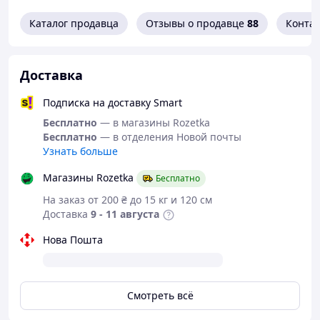
Каталог продавца
Отзывы о продавце
88
Конта
Доставка
Подписка на доставку Smart
Бесплатно
— в магазины Rozetka
Бесплатно
— в отделения Новой почты
Узнать больше
Магазины Rozetka
Бесплатно
На заказ от 200 ₴ до 15 кг и 120 см
Доставка
9 - 11 августа
Нова Пошта
Смотреть всё