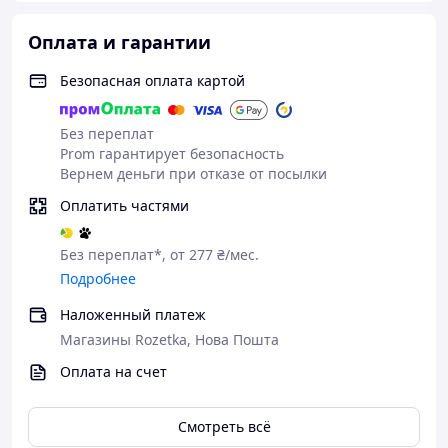
Оплата и гарантии
Безопасная оплата картой
Без переплат
Prom гарантирует безопасность
Вернем деньги при отказе от посылки
Оплатить частями
Без переплат*, от 277 ₴/мес.
Подробнее
Наложенный платеж
Магазины Rozetka, Нова Пошта
Оплата на счет
Смотреть всё