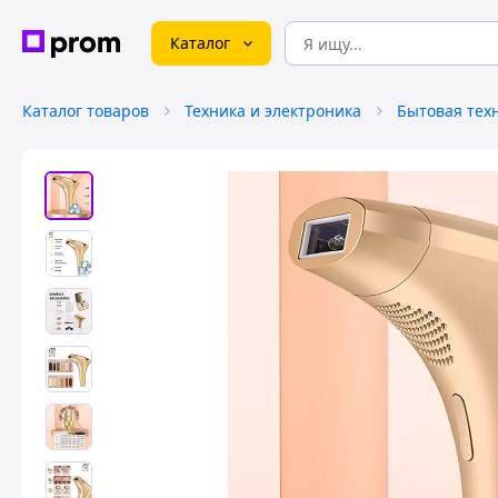
Каталог
Каталог товаров
Техника и электроника
Бытовая тех