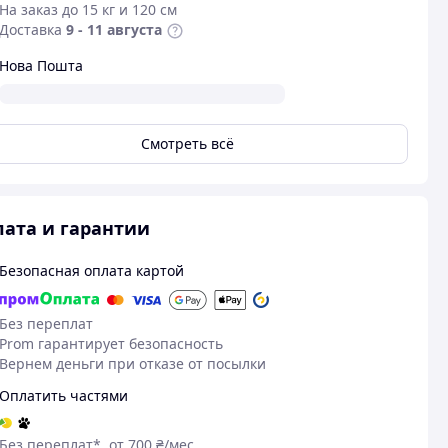
На заказ до 15 кг и 120 см
Доставка
9 - 11 августа
Нова Пошта
Смотреть всё
ата и гарантии
Безопасная оплата картой
Без переплат
Prom гарантирует безопасность
Вернем деньги при отказе от посылки
Оплатить частями
Без переплат*, от 700 ₴/мес.