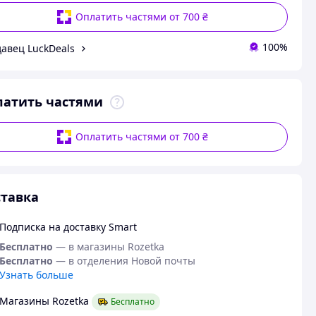
Оплатить частями от 700 ₴
100%
авец LuckDeals
латить частями
Оплатить частями от 700 ₴
тавка
Подписка на доставку Smart
Бесплатно
— в магазины Rozetka
Бесплатно
— в отделения Новой почты
Узнать больше
Магазины Rozetka
Бесплатно