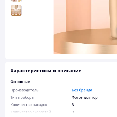
Характеристики и описание
Основные
Производитель
Без бренда
Тип прибора
Фотоэпилятор
Количество насадок
3
Количество скоростей
9