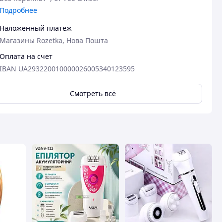
Подробнее
Наложенный платеж
Магазины Rozetka, Нова Пошта
Оплата на счет
IBAN UA293220010000026005340123595
Смотреть всё