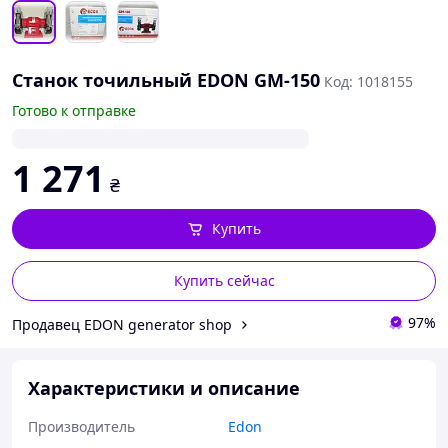
Станок точильный EDON GM-150
Код: 1018155
Готово к отправке
1 271
₴
Купить
Купить сейчас
97%
Продавец EDON generator shop
Характеристики и описание
Производитель
Edon