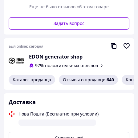
Еще не было отзывов об этом товаре
Задать вопрос
Был online:
сегодня
EDON generator shop
97% положительных отзывов
Каталог продавца
Отзывы о продавце
640
Конт
Доставка
Нова Пошта (Бесплатно при условии)
Смотреть всё