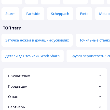
Sturm
Parkside
Scheppach
Forte
Metab
ТОП теги
Заточка ножей в домашних условиях
Точильные станк
Детали для точилки Work Sharp
Брусок зернистость 12
Покупателям
Продавцам
О нас
Партнеры