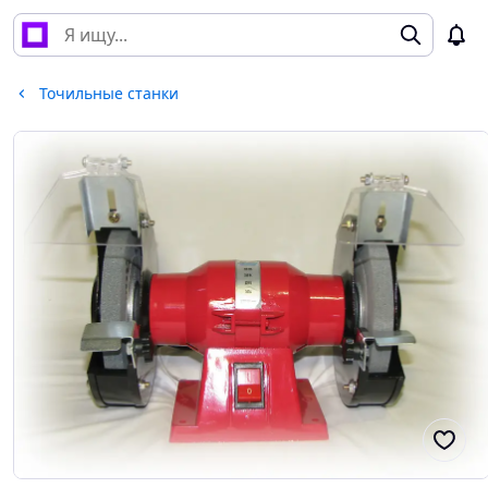
Точильные станки