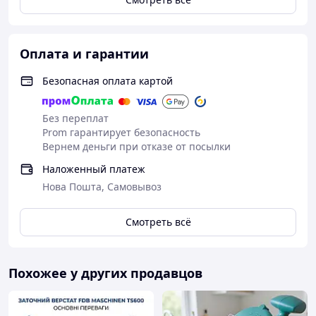
Оплата и гарантии
Безопасная оплата картой
Без переплат
Prom гарантирует безопасность
Вернем деньги при отказе от посылки
Наложенный платеж
Нова Пошта, Самовывоз
Смотреть всё
Похожее у других продавцов