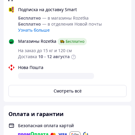
Подписка на доставку Smart
Бесплатно
— в магазины Rozetka
Бесплатно
— в отделения Новой почты
Узнать больше
Магазины Rozetka
Бесплатно
На заказ до 15 кг и 120 см
Доставка
10 - 12 августа
Нова Пошта
Смотреть всё
Оплата и гарантии
Безопасная оплата картой