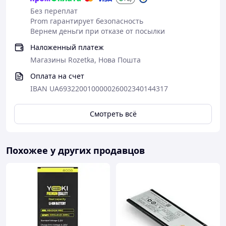
Без переплат
Prom гарантирует безопасность
Вернем деньги при отказе от посылки
Наложенный платеж
Магазины Rozetka, Нова Пошта
Оплата на счет
IBAN UA693220010000026002340144317
Смотреть всё
Похожее у других продавцов