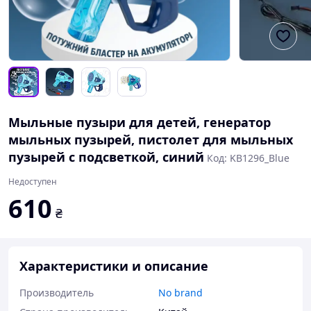
Мыльные пузыри для детей, генератор
мыльных пузырей, пистолет для мыльных
пузырей с подсветкой, синий
Код: KB1296_Blue
Недоступен
610
₴
Характеристики и описание
Производитель
No brand