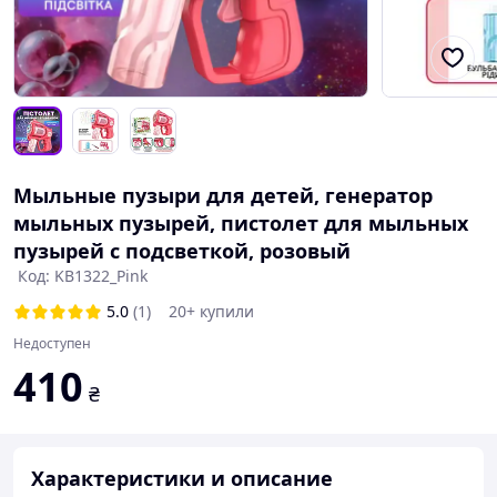
Мыльные пузыри для детей, генератор
мыльных пузырей, пистолет для мыльных
пузырей с подсветкой, розовый
Код: KB1322_Pink
5.0
(1)
20+ купили
Недоступен
410
₴
Характеристики и описание