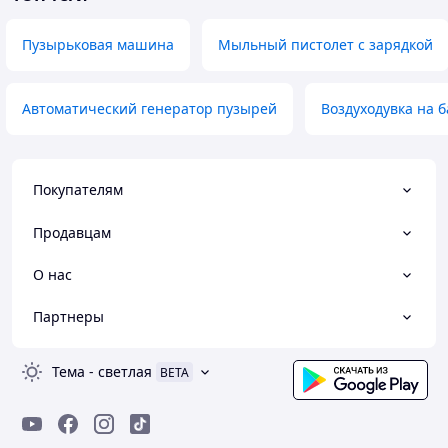
Пузырьковая машина
Мыльный пистолет с зарядкой
Автоматический генератор пузырей
Воздуходувка на б
Покупателям
Продавцам
О нас
Партнеры
Тема
-
светлая
BETA