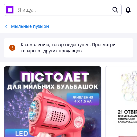
Мыльные пузыри
К сожалению, товар недоступен. Просмотри
товары от других продавцов