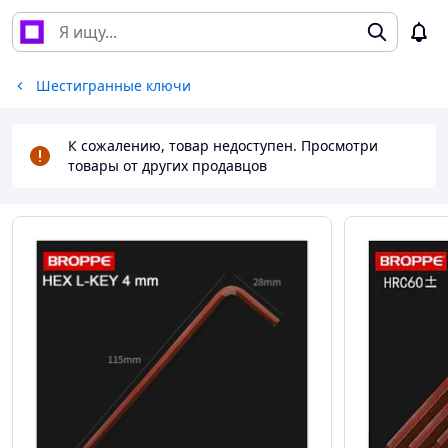
Шестигранные ключи
К сожалению, товар недоступен. Просмотри
товары от других продавцов