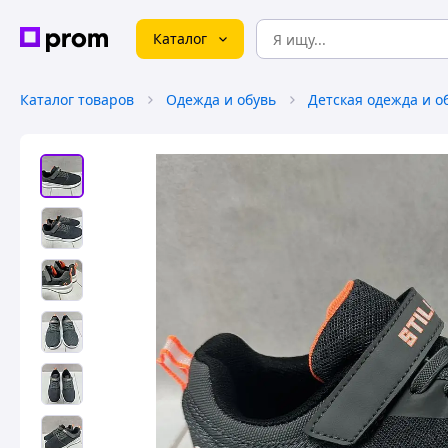
Каталог
Каталог товаров
Одежда и обувь
Детская одежда и о