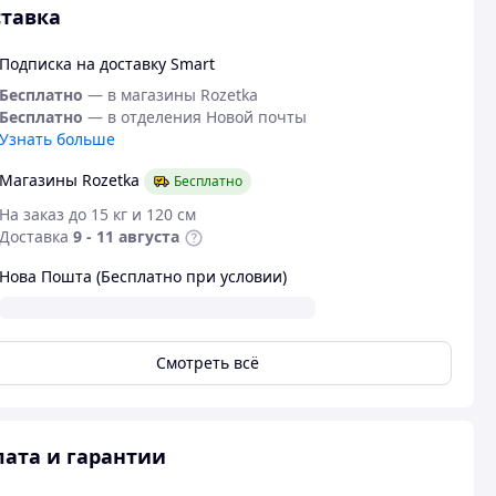
тавка
Подписка на доставку Smart
Бесплатно
— в магазины Rozetka
Бесплатно
— в отделения Новой почты
Узнать больше
Магазины Rozetka
Бесплатно
На заказ до 15 кг и 120 см
Доставка
9 - 11 августа
Нова Пошта (Бесплатно при условии)
Смотреть всё
ата и гарантии