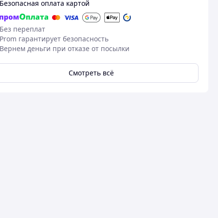
Безопасная оплата картой
Без переплат
Prom гарантирует безопасность
Вернем деньги при отказе от посылки
Смотреть всё