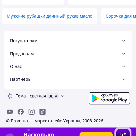
Мужские рубашки длинный рукав масло
Сорочка для 
Покупателям
Продавцам
О нас
Партнеры
Тема
-
светлая
BETA
© Prom.ua — маркетплейс України, 2008-2026
Насколько