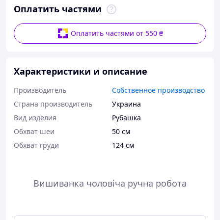
Оплатить частями
Оплатить частями от 550 ₴
Характеристики и описание
Производитель
Собственное производство
Страна производитель
Украина
Вид изделия
Рубашка
Обхват шеи
50 см
Обхват груди
124 см
Вишиванка чоловіча ручна робота
Розмір: 52