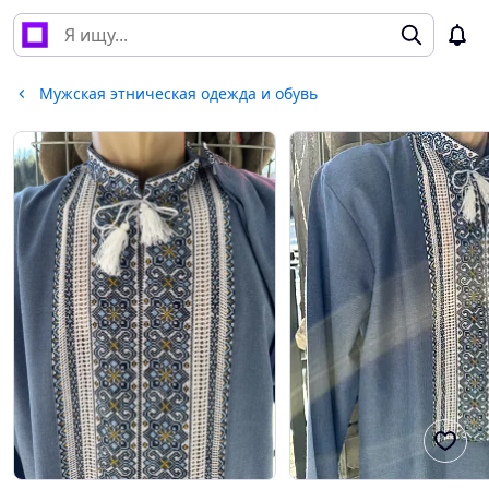
Мужская этническая одежда и обувь