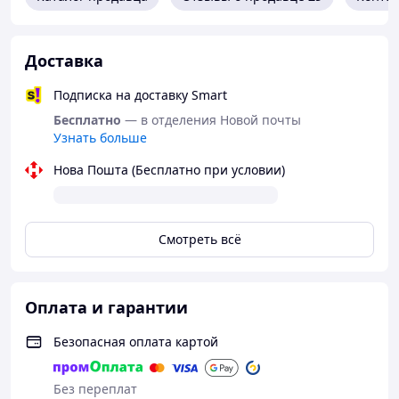
Доставка
Подписка на доставку Smart
Бесплатно
— в отделения Новой почты
Узнать больше
Нова Пошта (Бесплатно при условии)
Смотреть всё
Оплата и гарантии
Безопасная оплата картой
Без переплат