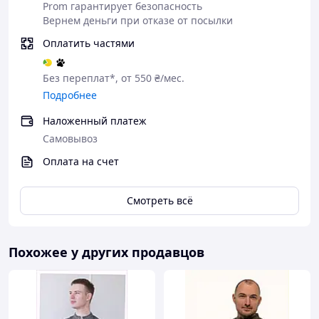
Prom гарантирует безопасность
Вернем деньги при отказе от посылки
Оплатить частями
Без переплат*, от 550 ₴/мес.
Подробнее
Наложенный платеж
Самовывоз
Оплата на счет
Смотреть всё
Похожее у других продавцов