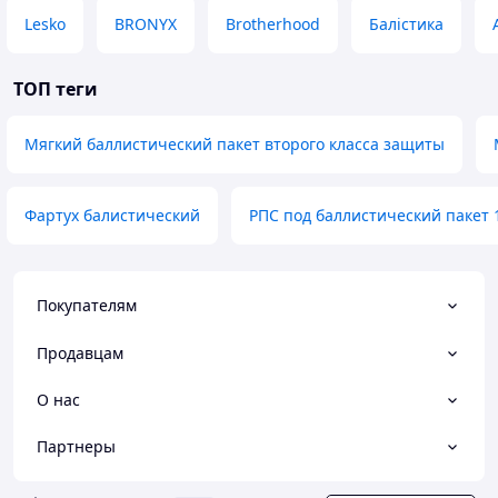
Lesko
BRONYX
Brotherhood
Балістика
ТОП теги
Мягкий баллистический пакет второго класса защиты
Фартух балистический
РПС под баллистический пакет 
Покупателям
Продавцам
О нас
Партнеры