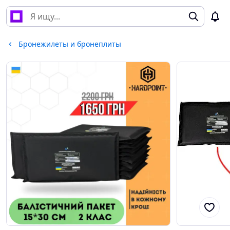
Бронежилеты и бронеплиты