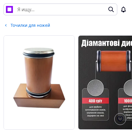
Точилки для ножей