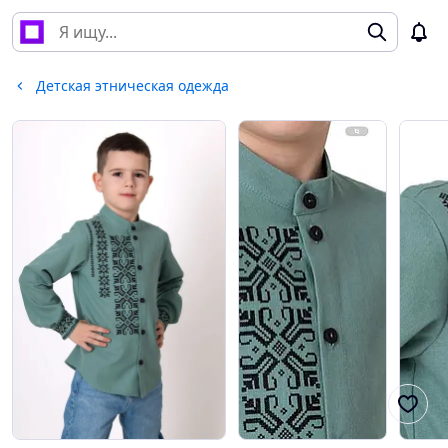
Детская этническая одежда