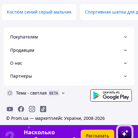
Костюм синий серый мальчик
Спортивная шапка для 
Покупателям
Продавцам
О нас
Партнеры
Тема
-
светлая
BETA
© Prom.ua — маркетплейс України, 2008-2026
Насколько
Рассказать