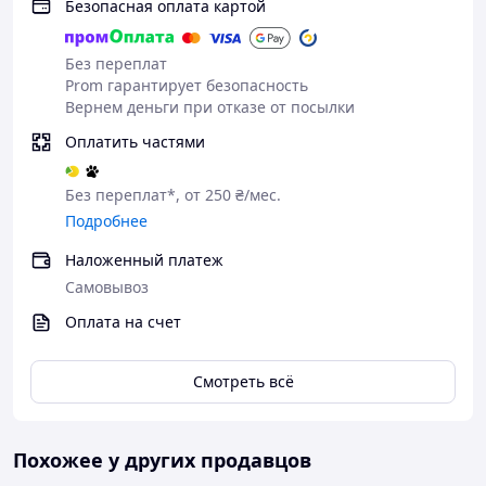
Безопасная оплата картой
Без переплат
Prom гарантирует безопасность
Вернем деньги при отказе от посылки
Оплатить частями
Без переплат*, от 250 ₴/мес.
Подробнее
Наложенный платеж
Самовывоз
Оплата на счет
Смотреть всё
Похожее у других продавцов