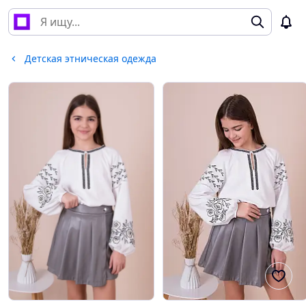
Детская этническая одежда