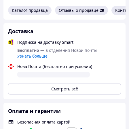
Каталог продавца
Отзывы о продавце
29
Конта
Доставка
Подписка на доставку Smart
Бесплатно
— в отделения Новой почты
Узнать больше
Нова Пошта (Бесплатно при условии)
Смотреть всё
Оплата и гарантии
Безопасная оплата картой