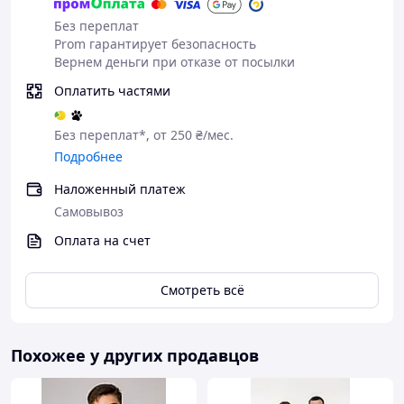
Без переплат
Prom гарантирует безопасность
Вернем деньги при отказе от посылки
Оплатить частями
Без переплат*, от 250 ₴/мес.
Подробнее
Наложенный платеж
Самовывоз
Оплата на счет
Смотреть всё
Похожее у других продавцов