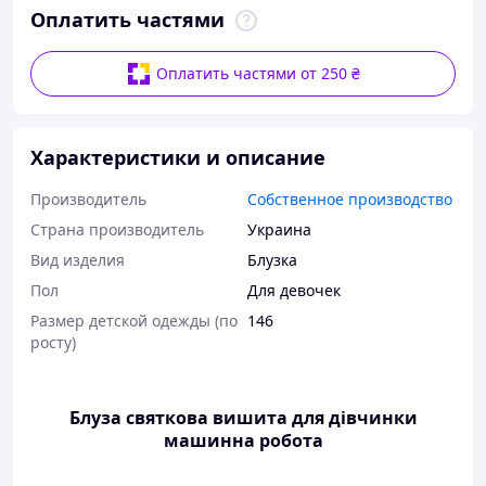
Оплатить частями
Оплатить частями от 250 ₴
Характеристики и описание
Производитель
Собственное производство
Страна производитель
Украина
Вид изделия
Блузка
Пол
Для девочек
Размер детской одежды (по
146
росту)
Блуза святкова вишита для дівчинки
машинна робота