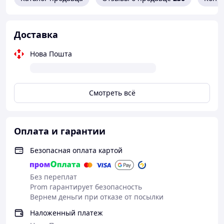
Доставка
Нова Пошта
Смотреть всё
Оплата и гарантии
Безопасная оплата картой
Без переплат
Prom гарантирует безопасность
Вернем деньги при отказе от посылки
Наложенный платеж