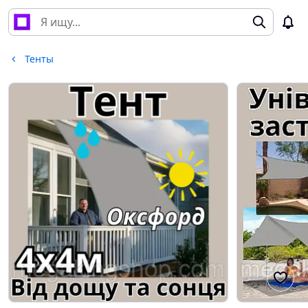
Тенты