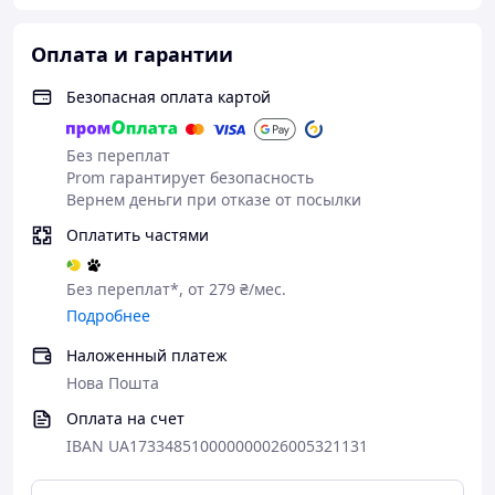
Оплата и гарантии
Безопасная оплата картой
Без переплат
Prom гарантирует безопасность
Вернем деньги при отказе от посылки
Оплатить частями
Без переплат*, от 279 ₴/мес.
Подробнее
Наложенный платеж
Нова Пошта
Оплата на счет
IBAN UA173348510000000026005321131