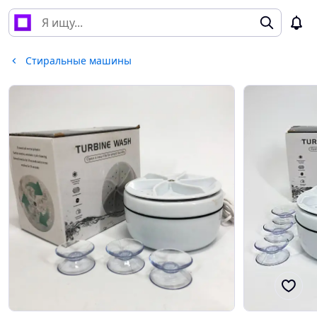
Стиральные машины