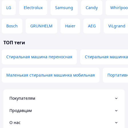
LG
Electrolux
Samsung
Candy
Whirlpoo
Bosch
GRUNHELM
Haier
AEG
ViLgrand
ТОП теги
Стиральная машина переносная
Стиральная машинка
Маленькая стиральная машинка мобильная
Портативн
Покупателям
Продавцам
О нас