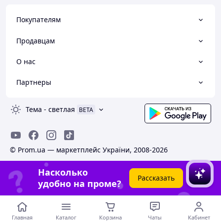
Покупателям
Продавцам
О нас
Партнеры
Тема
-
светлая
BETA
© Prom.ua — маркетплейс України, 2008-2026
Насколько
Рассказать
удобно на проме?
Главная
Каталог
Корзина
Чаты
Кабинет