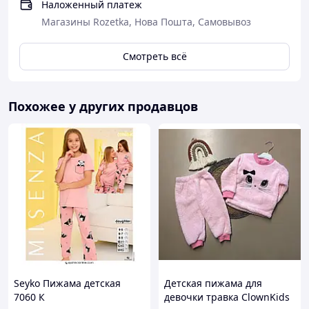
Наложенный платеж
Магазины Rozetka, Нова Пошта, Самовывоз
Смотреть всё
Похожее у других продавцов
Seyko Пижама детская
Детская пижама для
7060 К
девочки травка ClownKids