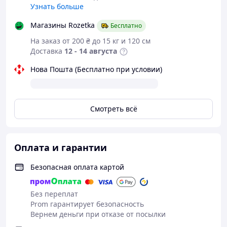
Узнать больше
Магазины Rozetka
Бесплатно
На заказ от 200 ₴ до 15 кг и 120 см
Доставка
12 - 14 августа
Нова Пошта (Бесплатно при условии)
Смотреть всё
Оплата и гарантии
Безопасная оплата картой
Без переплат
Prom гарантирует безопасность
Вернем деньги при отказе от посылки